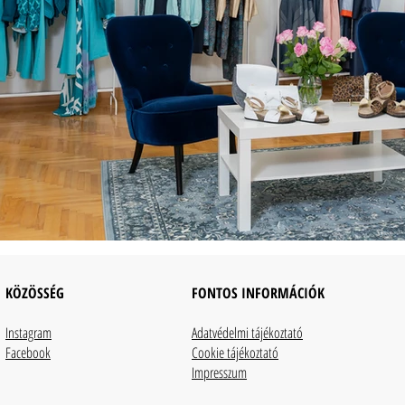
KÖZÖSSÉG
FONTOS INFORMÁCIÓK
Instagram
Adatvédelmi tájékoztató
Facebook
Cookie tájékoztató
​Impresszum