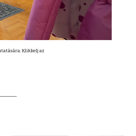
atására. Klikkelj az